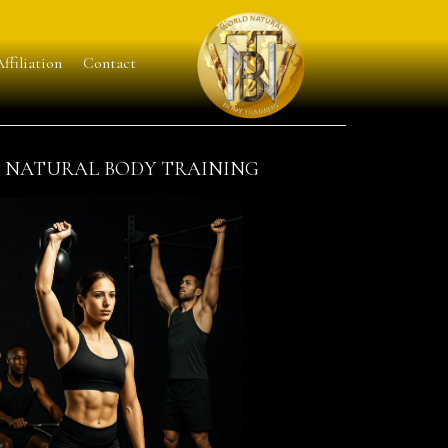
ffiliation
Contact
 NATURAL BODY TRAINING