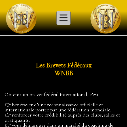
Les Brevets Fédéraux
WNBB
Obtenir un brevet fédéral international, c’est :
👉 bénéficier d’une reconnaissance officielle et
internationale portée par une fédération mondiale,
👉 renforcer votre crédibilité auprès des clubs, salles et
pratiquants,
👉 vous démarquer dans un marché du coaching de