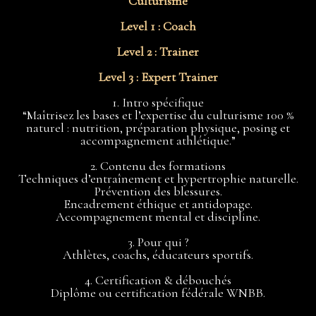
Culturisme
Level 1 : Coach
Level 2 : Trainer
Level 3 : Expert Trainer
1. Intro spécifique
“Maîtrisez les bases et l’expertise du culturisme 100 %
naturel : nutrition, préparation physique, posing et
accompagnement athlétique.”
2. Contenu des formations
Techniques d’entraînement et hypertrophie naturelle.
Prévention des blessures.
Encadrement éthique et antidopage.
Accompagnement mental et discipline.
3. Pour qui ?
Athlètes, coachs, éducateurs sportifs.
4. Certification & débouchés
Diplôme ou certification fédérale WNBB.