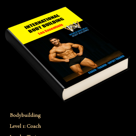
Bodybuilding
Level 1: Coach